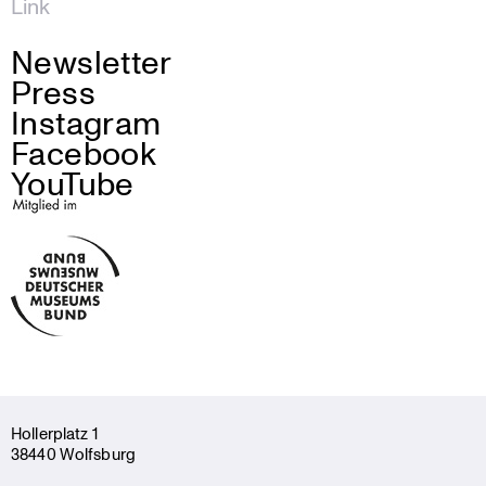
Link
Newsletter
Press
Instagram
Facebook
YouTube
Holler­platz 1
38440 Wolfsburg