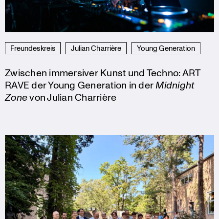
Freundeskreis
Julian Charrière
Young Generation
Zwischen immersiver Kunst und Techno: ART
RAVE der Young Generation in der
Midnight
Zone
von Julian Charrière