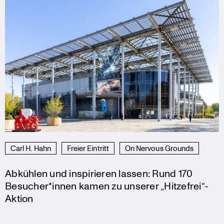
Carl H. Hahn
Freier Eintritt
On Nervous Grounds
Abkühlen und inspirieren lassen: Rund 170
Besucher*innen kamen zu unserer „Hitzefrei“-
Aktion