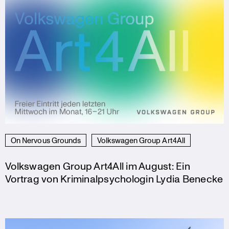
On Nervous Grounds
Volkswagen Group Art4All
Volkswagen Group Art4All im August: Ein
Vortrag von Kriminalpsychologin Lydia Benecke