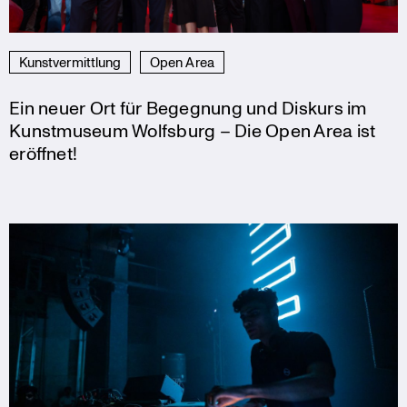
Kunstvermittlung
Open Area
Ein neuer Ort für Begegnung und Diskurs im
Kunstmuseum Wolfsburg – Die Open Area ist
eröffnet!