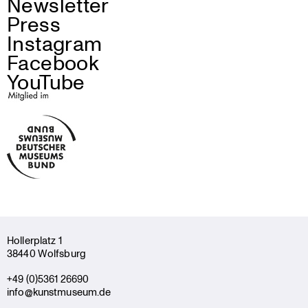
Newsletter
Press
Instagram
Facebook
YouTube
Holler­platz 1
38440 Wolfsburg
+49 (0)5361 26690
info@kunstmuseum.de