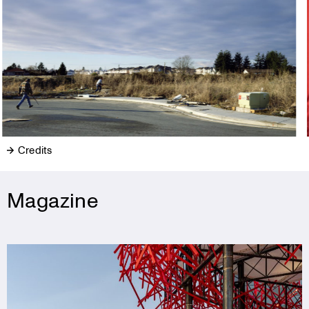
Credits
Magazine