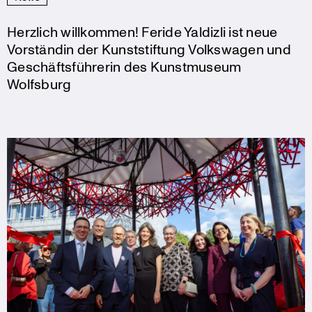
Herzlich willkommen! Feride Yaldizli ist neue
Vorständin der Kunststiftung Volkswagen und
Geschäftsführerin des Kunstmuseum
Wolfsburg