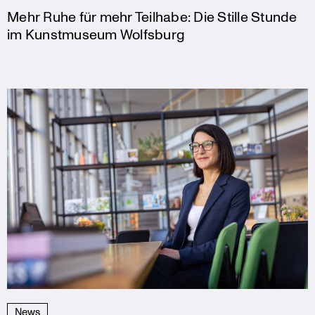
Mehr Ruhe für mehr Teilhabe: Die Stille Stunde
im Kunstmuseum Wolfsburg
News