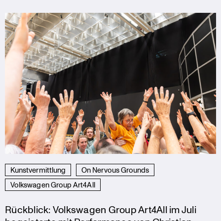
Kunstvermittlung
On Nervous Grounds
Volkswagen Group Art4All
Rückblick: Volkswagen Group Art4All im Juli