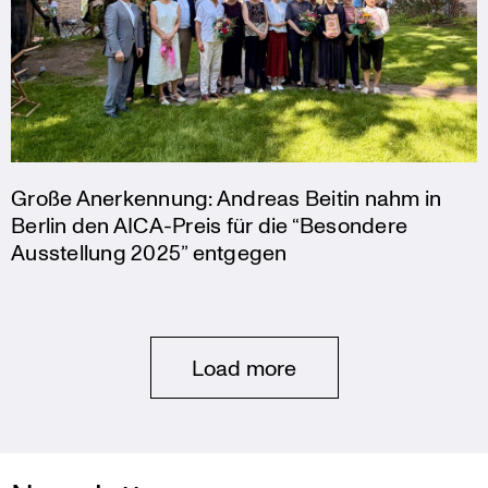
Große Anerkennung: Andreas Beitin nahm in
Berlin den AICA-Preis für die “Besondere
Ausstellung 2025” entgegen
Posts
Load more
navigation