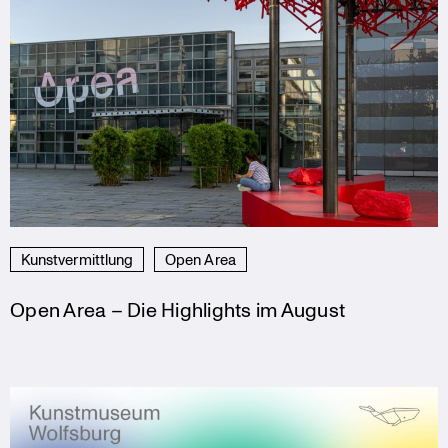
Kunstvermittlung
Open Area
Open Area – Die Highlights im August