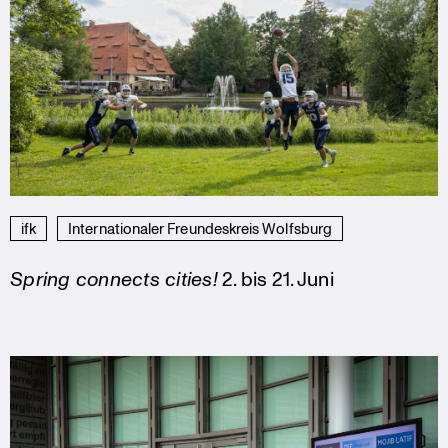
ifk
Internationaler Freundeskreis Wolfsburg
Spring connects cities!
2. bis 21. Juni