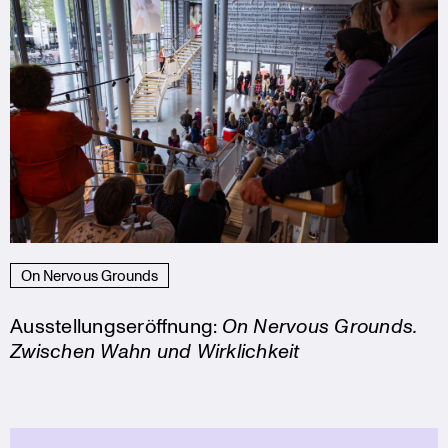
On Nervous Grounds
Ausstellungseröffnung:
On Nervous Grounds.
Zwischen Wahn und Wirklichkeit