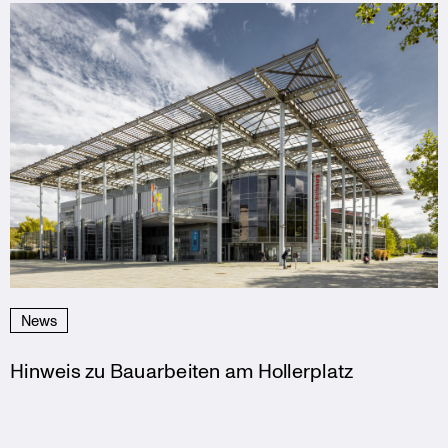
News
Hinweis zu Bauarbeiten am Hollerplatz