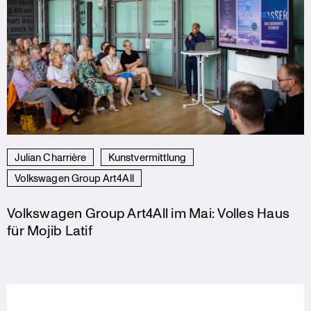
Julian Charrière
Kunstvermittlung
Volkswagen Group Art4All
Volkswagen Group Art4All im Mai: Volles Haus
für Mojib Latif