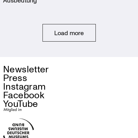
Ausbeutung
Posts
Load more
navigation
Newsletter
Press
Instagram
Facebook
YouTube