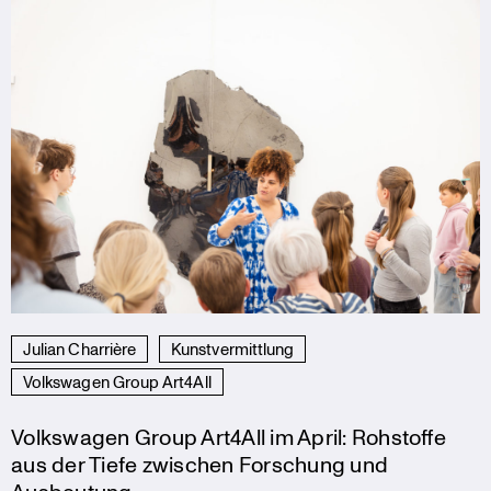
Julian Charrière
Kunstvermittlung
Volkswagen Group Art4All
Volkswagen Group Art4All im April: Rohstoffe
aus der Tiefe zwischen Forschung und