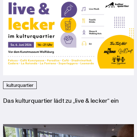
kulturquartier
Das kulturquartier lädt zu „live & lecker“ ein