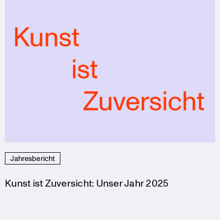
Jahresbericht
Kunst ist Zuversicht: Unser Jahr 2025