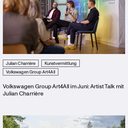
Julian Charrière
Kunstvermittlung
Volkswagen Group Art4All
Volkswagen Group Art4All im Juni: Artist Talk mit
Julian Charrière