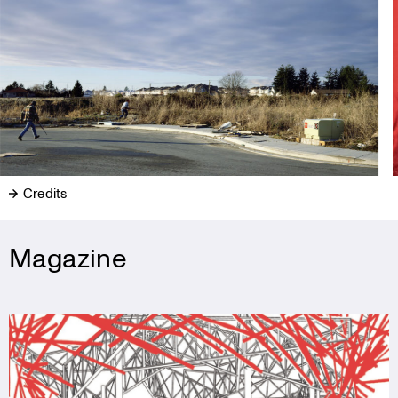
Credits
Magazine