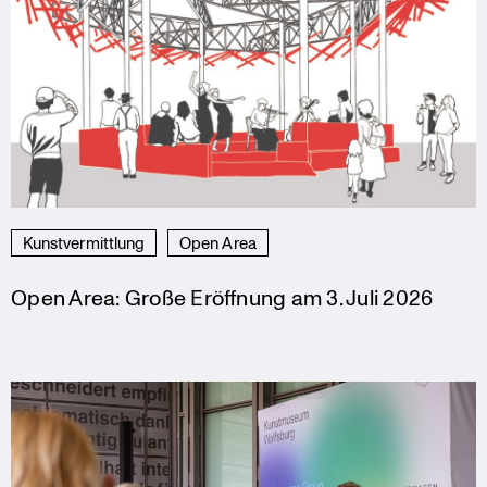
Kunstvermittlung
Open Area
Open Area: Große Eröffnung am 3. Juli 2026