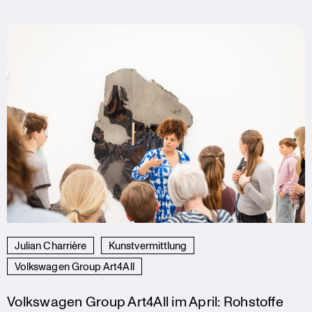
Julian Charrière
Kunstvermittlung
Volkswagen Group Art4All
Volkswagen Group Art4All im April: Rohstoffe