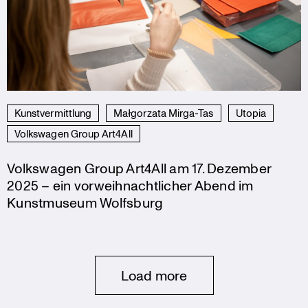
Kunstvermittlung
Małgorzata Mirga-Tas
Utopia
Volkswagen Group Art4All
Volkswagen Group Art4All am 17. Dezember
2025 – ein vorweihnachtlicher Abend im
Kunstmuseum Wolfsburg
Posts
Load more
navigation