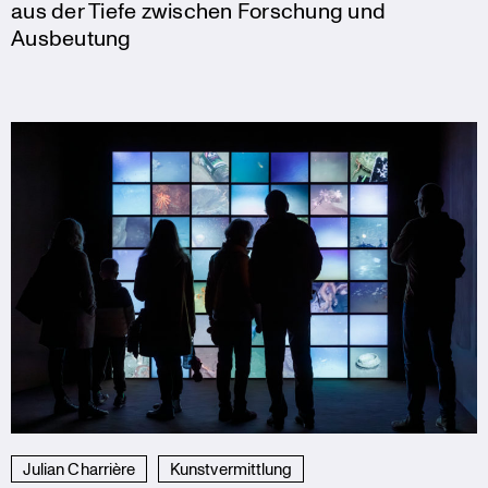
aus der Tiefe zwischen Forschung und
Ausbeutung
Julian Charrière
Kunstvermittlung