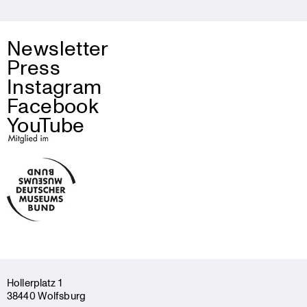
Newsletter
Press
Instagram
Facebook
YouTube
Holler­platz 1
38440 Wolfsburg