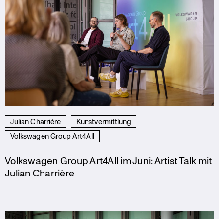
Julian Charrière
Kunstvermittlung
Volkswagen Group Art4All
Volkswagen Group Art4All im Juni: Artist Talk mit
Julian Charrière