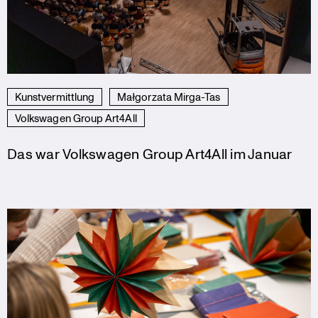
Kunstvermittlung
Małgorzata Mirga-Tas
Volkswagen Group Art4All
Das war Volkswagen Group Art4All im Januar