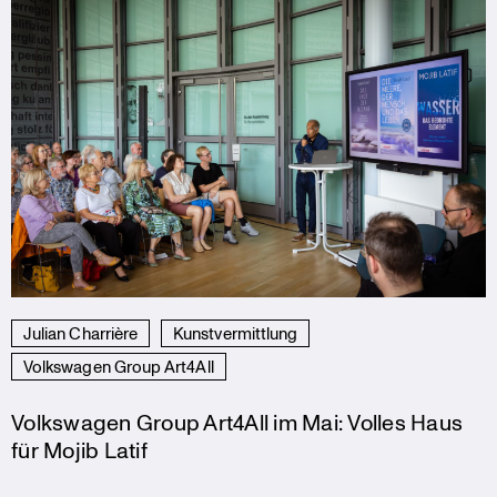
Julian Charrière
Kunstvermittlung
Volkswagen Group Art4All
Volkswagen Group Art4All im Mai: Volles Haus
für Mojib Latif