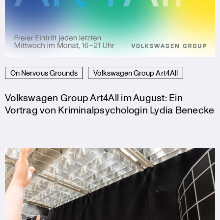
On Nervous Grounds
Volkswagen Group Art4All
Volkswagen Group Art4All im August: Ein
Vortrag von Kriminalpsychologin Lydia Benecke