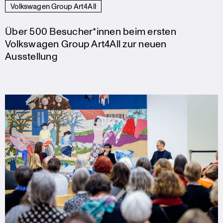
Volkswagen Group Art4All
Über 500 Besucher*innen beim ersten
Volkswagen Group Art4All zur neuen
Ausstellung