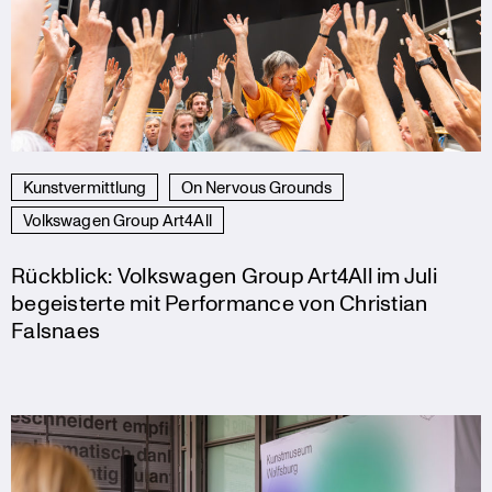
Kunstvermittlung
On Nervous Grounds
Volkswagen Group Art4All
Rückblick: Volkswagen Group Art4All im Juli
begeisterte mit Performance von Christian
Falsnaes