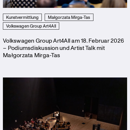
Kunstvermittlung
Małgorzata Mirga-Tas
Volkswagen Group Art4All
Volkswagen Group Art4All am 18. Februar 2026
– Podiumsdiskussion und Artist Talk mit
Małgorzata Mirga-Tas