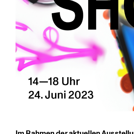
Im Rahmen der aktuellen Ausstel­l