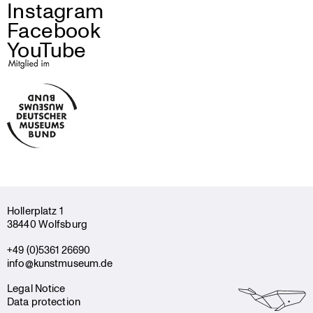
Instagram
Facebook
YouTube
Holler­platz 1
38440 Wolfsburg
+49 (0)5361 26690
info@kunstmuseum.de
Legal Notice
Data protection