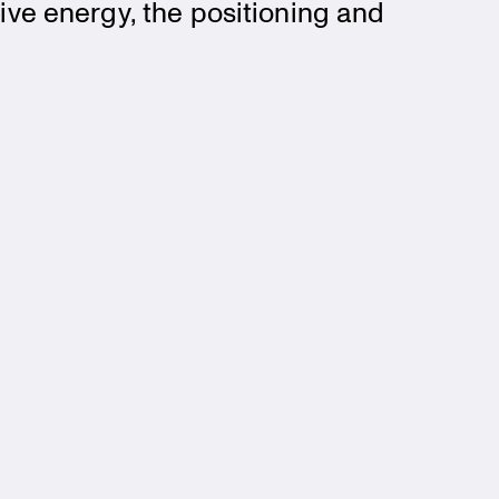
tive energy, the positio­ning and