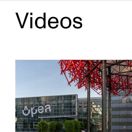
Videos