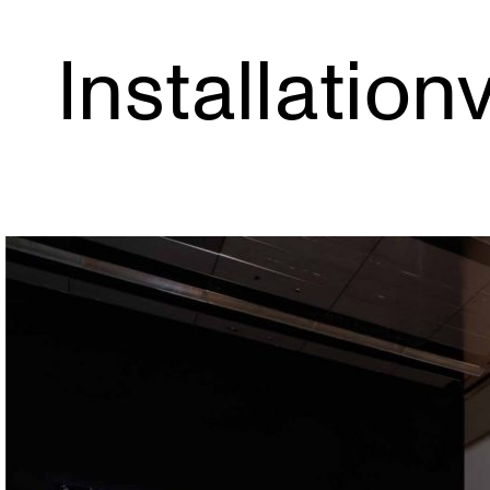
Installation