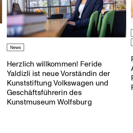
News
Herzlich willkommen! Feride
Yaldizli ist neue Vorständin der
Kunststiftung Volkswagen und
Geschäftsführerin des
Kunstmuseum Wolfsburg