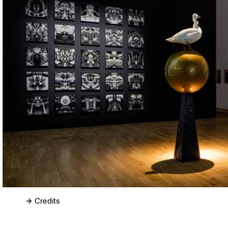
Credits