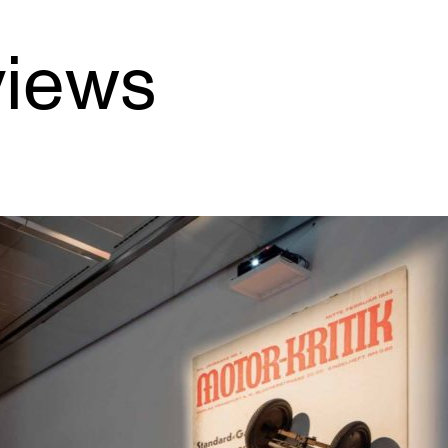
views