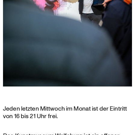
Jeden letzten Mittwoch im Monat ist der Eintritt
von 16 bis 21 Uhr frei.