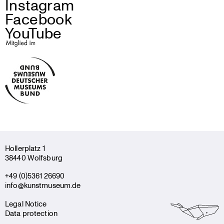
Instagram
Facebook
YouTube
Holler­platz 1
38440 Wolfsburg
+49 (0)5361 26690
info@kunstmuseum.de
Legal Notice
Data protection