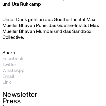
und Uta Ruhkamp
Unser Dank geht an das Goethe-Institut Max
Mueller Bhavan Pune, das Goethe-Institut Max
Mueller Bhavan Mumbai und das Sandbox
Collective.
Share
Facebook
Twitter
WhatsApp
Email
Link
Newsletter
Press