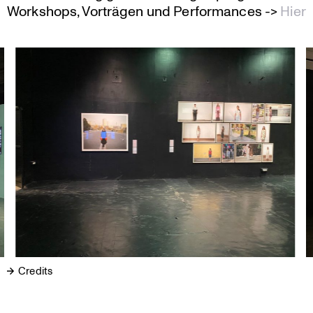
Workshops, Vorträgen und Perfor­mances ->
Hier
Credits