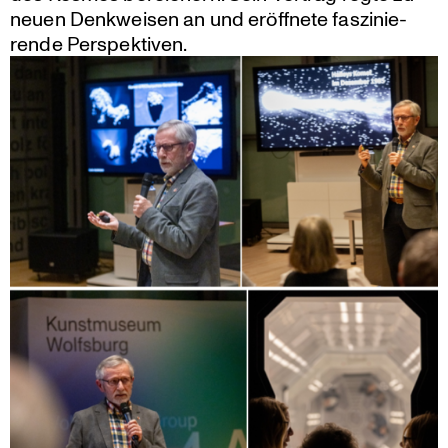
neuen Denkweisen an und eröffnete faszi­nie­
rende Perspektiven.