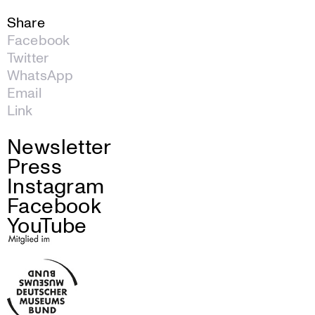
Share
Facebook
Twitter
WhatsApp
Email
Link
Newsletter
Press
Instagram
Facebook
YouTube