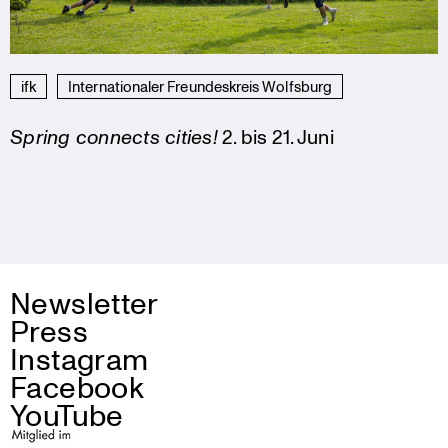
ifk
Internationaler Freundeskreis Wolfsburg
Spring connects cities!
2. bis 21. Juni
Newsletter
Press
Instagram
Facebook
YouTube