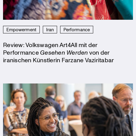
Empowerment
Iran
Performance
Review: Volkswagen Art4All mit der
Performance
Gesehen Werden
von der
iranischen Künstlerin Farzane Vaziritabar