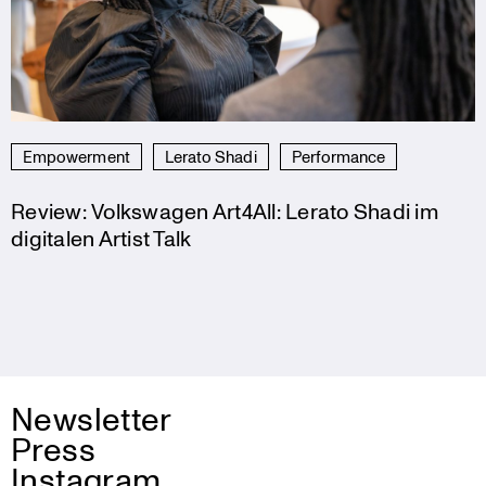
Empowerment
Lerato Shadi
Performance
Review: Volkswagen Art4All: Lerato Shadi im
digitalen Artist Talk
Newsletter
Press
Instagram