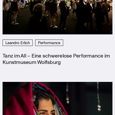
Leandro Erlich
Performance
Tanz im All – Eine schwerelose Performance im
Kunstmuseum Wolfsburg