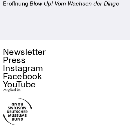
Eröffnung
Blow Up! Vom Wachsen der Dinge
Newsletter
Press
Instagram
Facebook
YouTube