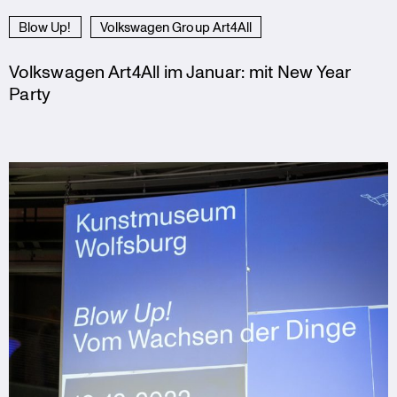
Blow Up!
Volkswagen Group Art4All
Volkswagen Art4All im Januar: mit New Year
Party