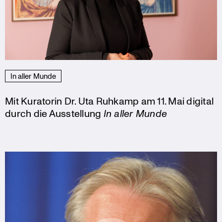
In aller Munde
Mit Kuratorin Dr. Uta Ruhkamp am 11. Mai digital
durch die Ausstellung
In aller Munde