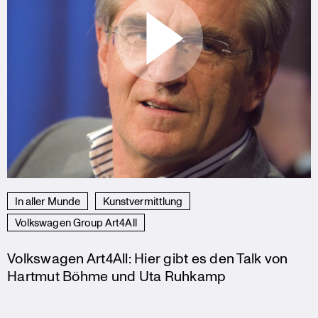
In aller Munde
Kunstvermittlung
Volkswagen Group Art4All
Volkswagen Art4All: Hier gibt es den Talk von
Hartmut Böhme und Uta Ruhkamp