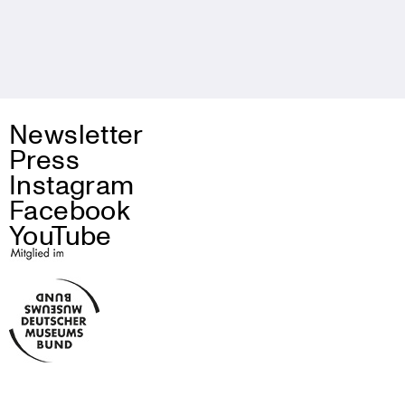
Newsletter
Press
Instagram
Facebook
YouTube