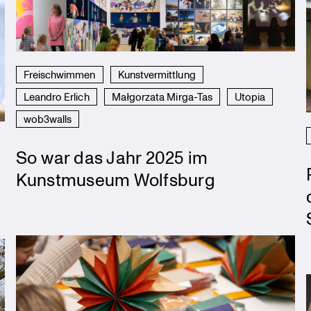
Freischwimmen
Kunstvermittlung
Leandro Erlich
Małgorzata Mirga-Tas
Utopia
wob3walls
So war das Jahr 2025 im
Kunstmuseum Wolfsburg