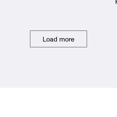
Load more