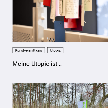
Kunstvermittlung
Utopia
Meine Utopie ist…