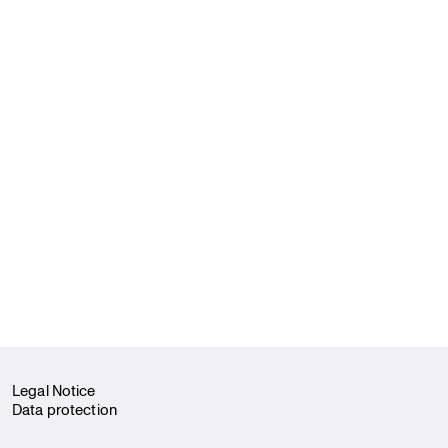
Legal Notice
Data protection