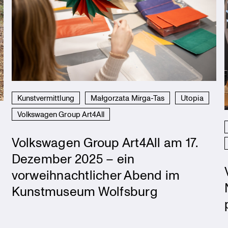
Kunstvermittlung
Małgorzata Mirga-Tas
Utopia
Volkswagen Group Art4All
Volkswagen Group Art4All am 17.
Dezember 2025 – ein
vorweihnachtlicher Abend im
Kunstmuseum Wolfsburg