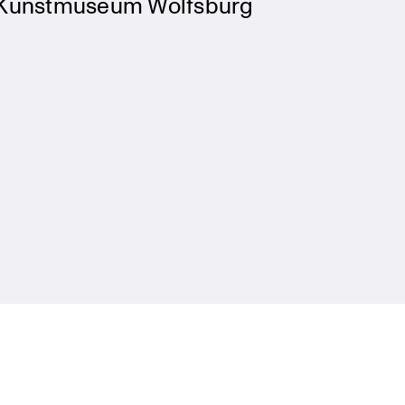
Kunstmuseum Wolfsburg