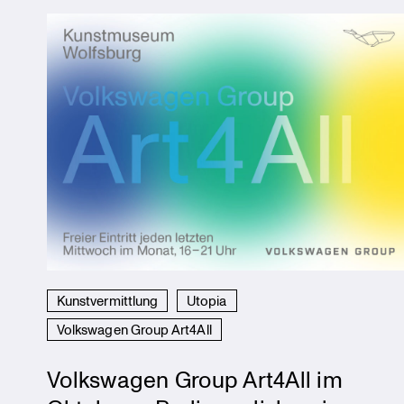
Kunstvermittlung
Utopia
Volkswagen Group Art4All
Volkswagen Group Art4All im