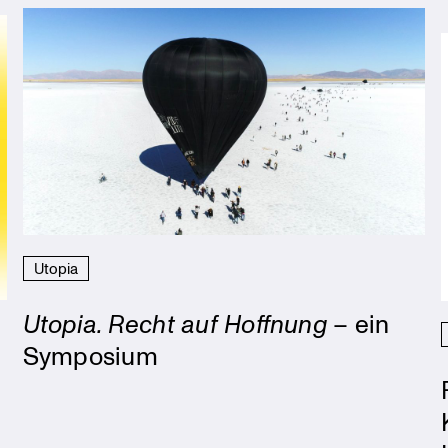
Utopia
Utopia. Recht auf Hoffnung
– ein
Symposium