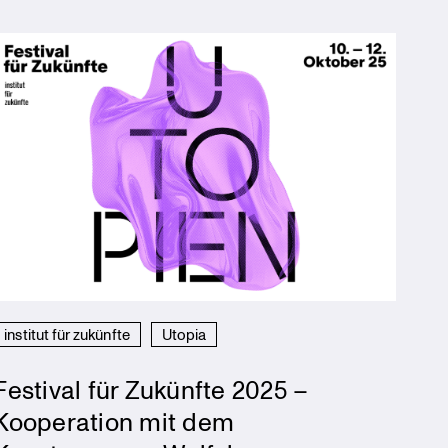
institut für zukünfte
Utopia
Festival für Zukünfte 2025 –
Kooperation mit dem