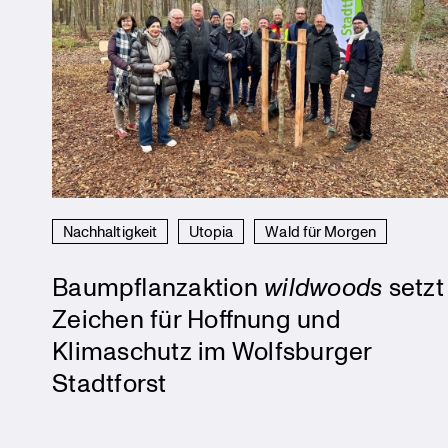
Nachhaltigkeit
Utopia
Wald für Morgen
Baumpflanzaktion
wildwoods
setzt
Zeichen für Hoffnung und
Klimaschutz im Wolfsburger
Stadtforst