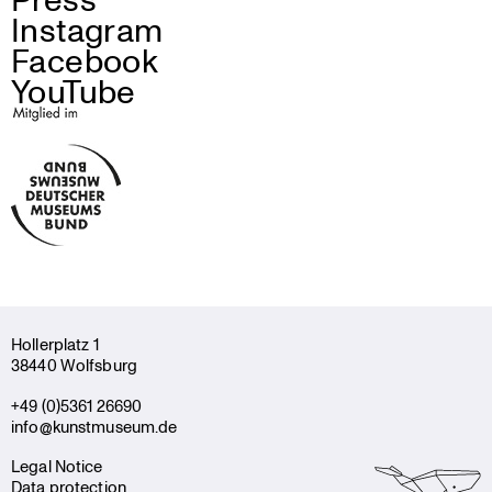
Instagram
Facebook
YouTube
Holler­platz 1
38440 Wolfsburg
+49 (0)5361 26690
info@kunstmuseum.de
Legal Notice
Data protection