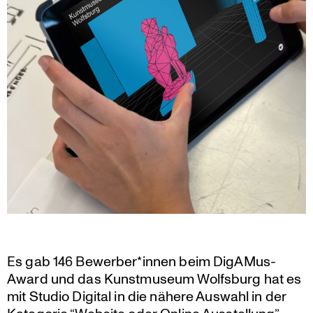
Es gab 146 Bewerber*innen beim DigAMus-
Award und das Kunst­mu­seum Wolfsburg hat es
mit Studio Digital in die nähere Auswahl in der