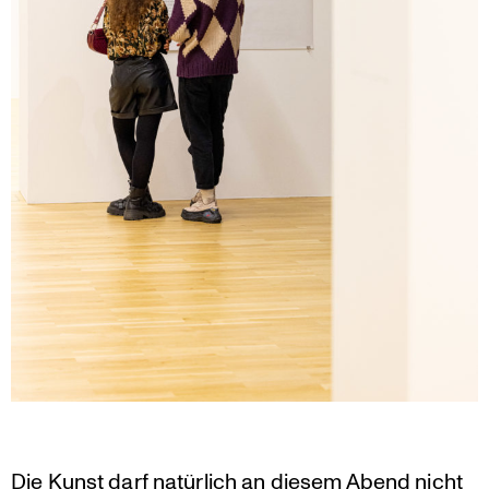
Die Kunst darf natürlich an diesem Abend nicht