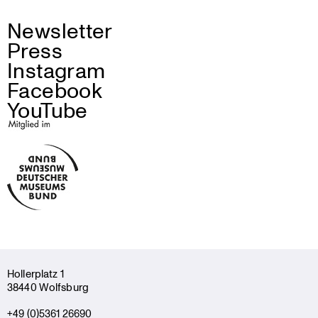
Newsletter
Press
Instagram
Facebook
YouTube
Holler­platz 1
38440 Wolfsburg
+49 (0)5361 26690