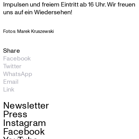
Impulsen und freiem Eintritt ab 16 Uhr. Wir freuen
uns auf ein Wiedersehen!
Fotos: Marek Kruszewski
Share
Facebook
Twitter
WhatsApp
Email
Link
Newsletter
Press
Instagram
Facebook