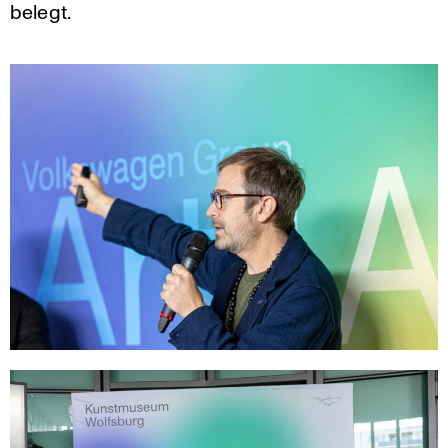
belegt.