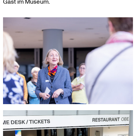
Gast im Museum.