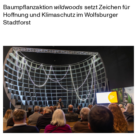
Baumpflanzaktion
wildwoods
setzt Zeichen für
Hoffnung und Klimaschutz im Wolfsburger
Stadtforst