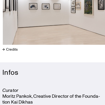
Credits
Infos
Curator
Moritz Pankok, Creative Director of the Founda­
tion Kai Dikhas