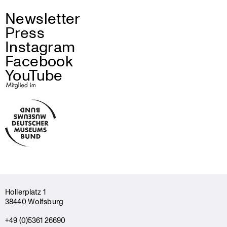
Newsletter
Press
Instagram
Facebook
YouTube
Holler­platz 1
38440 Wolfsburg
+49 (0)5361 26690