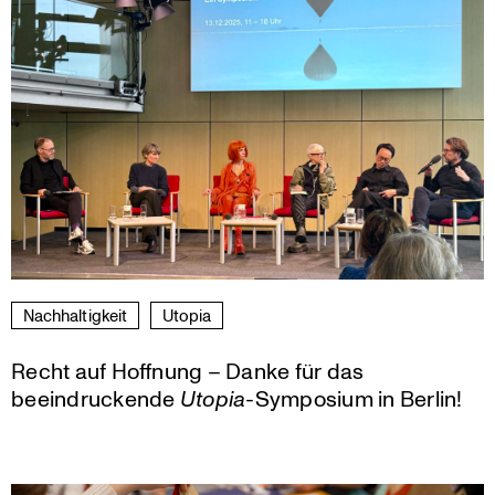
Nachhal­tig­keit
Utopia
Recht auf Hoffnung – Danke für das
beeindruckende
Utopia
-Symposium in Berlin!