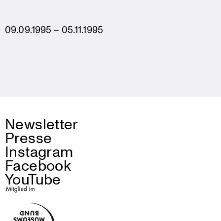
09.09.1995 – 05.11.1995
Newsletter
Presse
Instagram
Facebook
YouTube