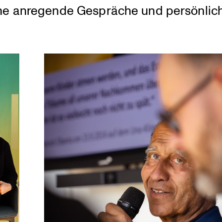
che anregende Gespräche und persön­lic