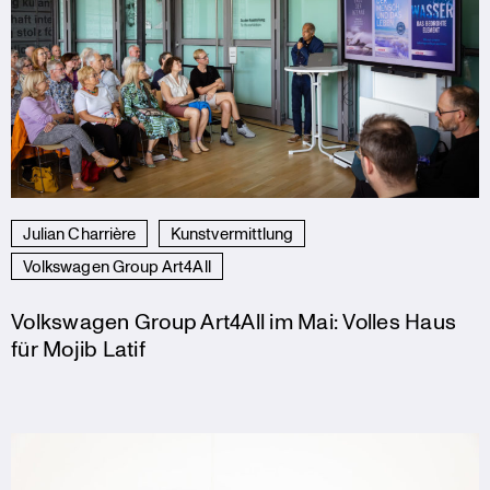
Julian Charrière
Kunstvermittlung
Volkswagen Group Art4All
Volkswagen Group Art4All im Mai: Volles Haus
für Mojib Latif