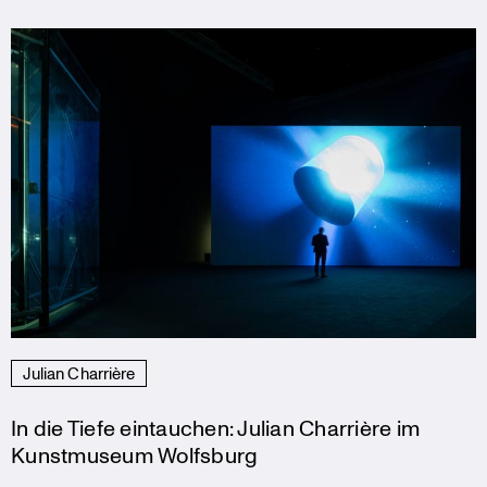
Julian Charrière
In die Tiefe eintauchen: Julian Charrière im
Kunstmuseum Wolfsburg