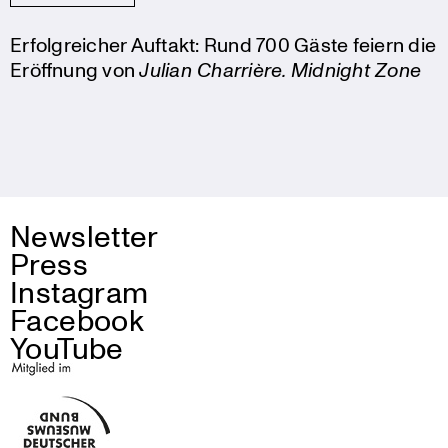
Erfolgreicher Auftakt: Rund 700 Gäste feiern die
Eröffnung von
Julian Charrière. Midnight Zone
Newsletter
Press
Instagram
Facebook
YouTube