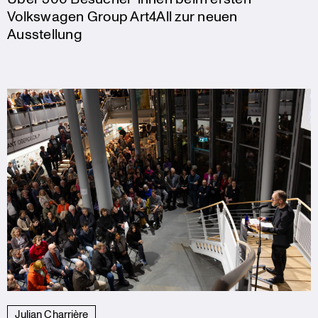
Volkswagen Group Art4All zur neuen
Ausstellung
Julian Charrière