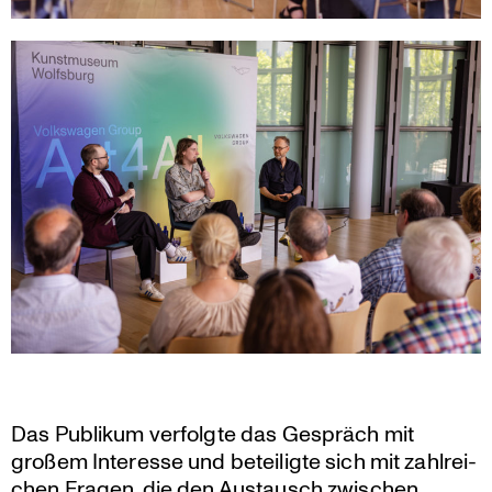
Das Publikum verfolgte das Gespräch mit
großem Interesse und betei­ligte sich mit zahlrei­
chen Fragen, die den Austausch zwischen