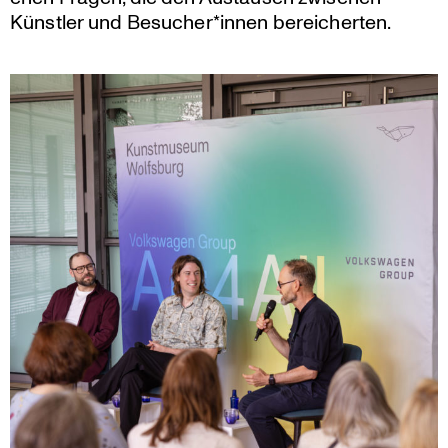
Künstler und Besucher*innen bereicherten.