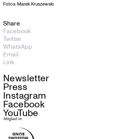
Fotos: Marek Kruszewski
Share
Facebook
Twitter
WhatsApp
Email
Link
Newsletter
Press
Instagram
Facebook
YouTube