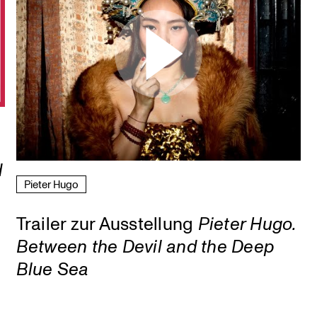
d
Pieter Hugo
Trailer zur Ausstellung
Pieter Hugo.
Between the Devil and the Deep
Blue Sea