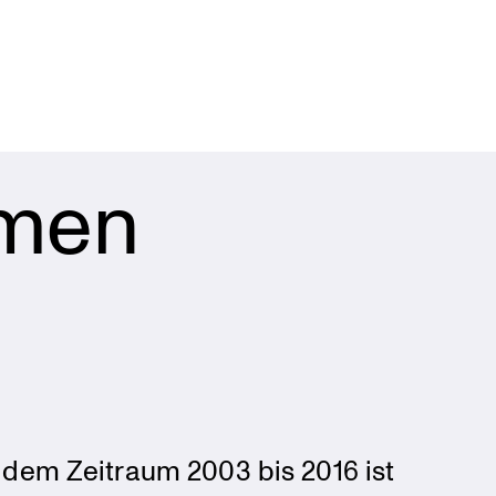
mmen
 dem Zeitraum 2003 bis 2016 ist