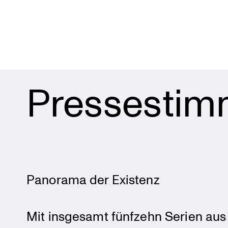
Pressesti
Panorama der Existenz
Mit insgesamt fünfzehn Serien aus