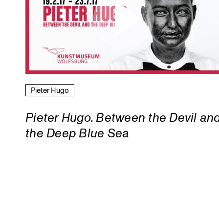
Pieter Hugo
Pieter Hugo. Between the Devil an
the Deep Blue Sea