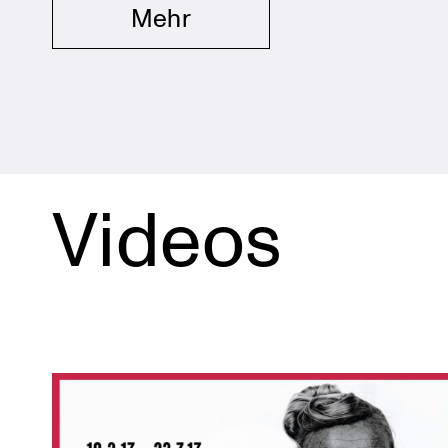
Mehr
Videos