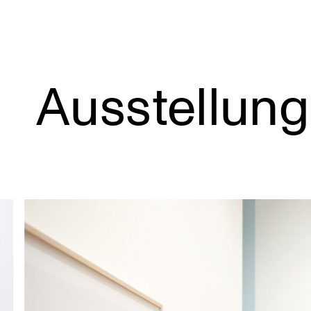
Ausstellun