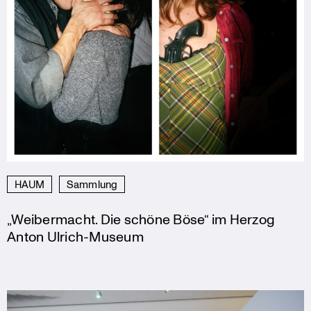
HAUM
Sammlung
„Weibermacht. Die schöne Böse“ im Herzog
Anton Ulrich-Museum