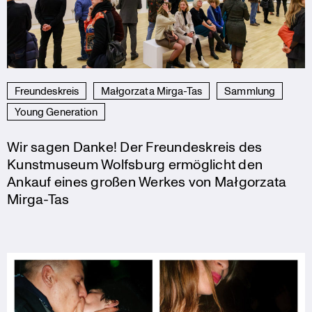
Freundeskreis
Małgorzata Mirga-Tas
Sammlung
Young Generation
Wir sagen Danke! Der Freundeskreis des
Kunstmuseum Wolfsburg ermöglicht den
Ankauf eines großen Werkes von Małgorzata
Mirga-Tas