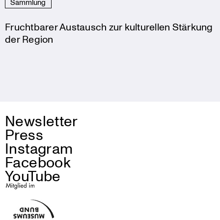
Sammlung
Fruchtbarer Austausch zur kulturellen Stärkung
der Region
Newsletter
Press
Instagram
Facebook
YouTube