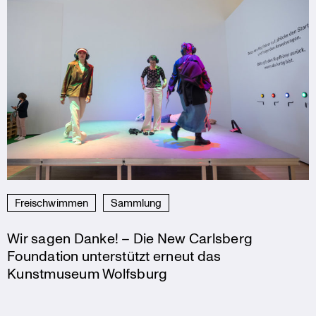
Freischwimmen
Sammlung
Wir sagen Danke! – Die New Carlsberg
Foundation unterstützt erneut das
Kunstmuseum Wolfsburg