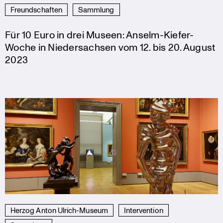
Freundschaften
Sammlung
Für 10 Euro in drei Museen: Anselm-Kiefer-
Woche in Niedersachsen vom 12. bis 20. August
2023
Herzog Anton Ulrich-Museum
Intervention