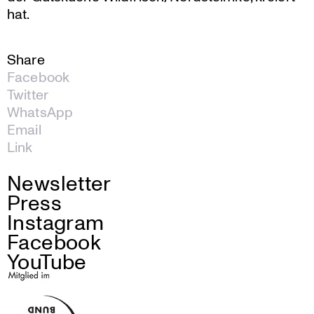
hat.
Share
Facebook
Twitter
WhatsApp
Email
Link
Newsletter
Press
Instagram
Facebook
YouTube