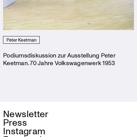
Peter Keetman
Podiumsdiskussion zur Ausstellung Peter
Keetman. 70 Jahre Volkswagenwerk 1953
Newsletter
Press
Instagram