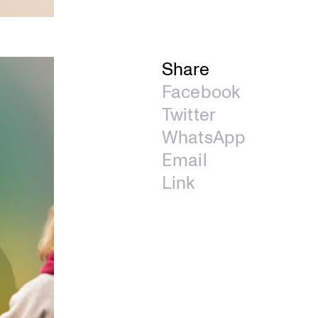
Share
Facebook
Twitter
WhatsApp
Email
Link