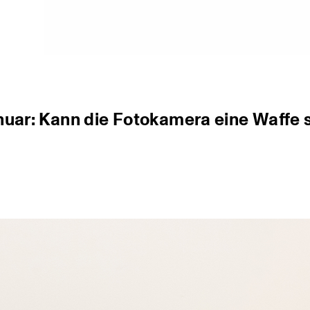
nuar: Kann die Fotokamera eine Waffe 