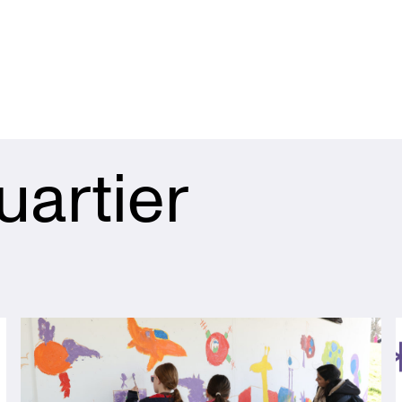
uartier