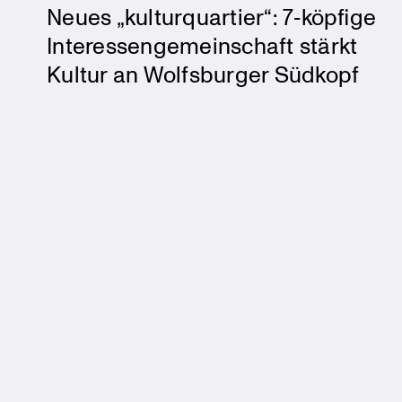
Neues „kulturquartier“: 7‑köpfige
Interessengemeinschaft stärkt
Kultur an Wolfsburger Südkopf