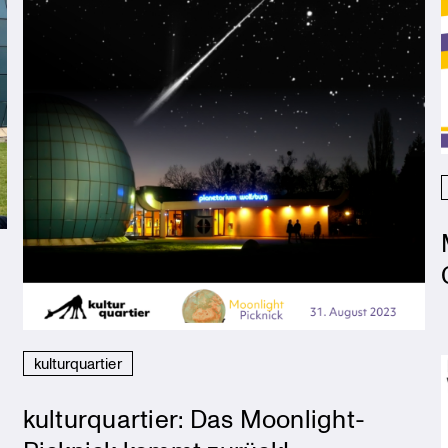
kulturquartier
kulturquartier: Das Moonlight-