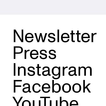
Newsletter
Press
Instagram
Facebook
YouTube