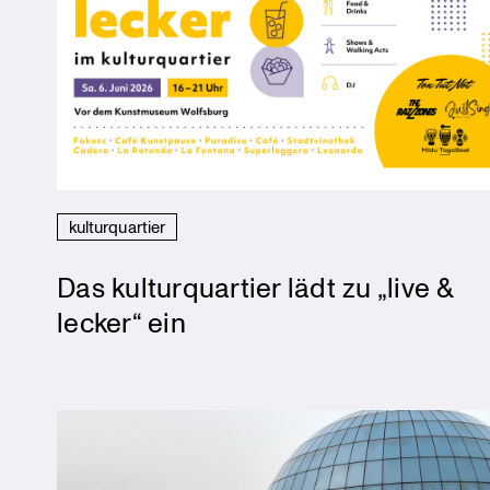
kulturquartier
Das kulturquartier lädt zu „live &
lecker“ ein