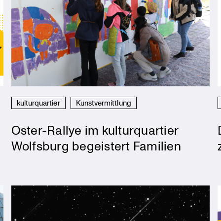
kulturquartier
Kunstvermittlung
Oster-Rallye im kulturquartier
Wolfsburg begeistert Familien