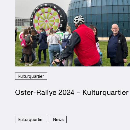
kulturquartier
Oster-Rallye 2024 – Kulturquartier
kulturquartier
News